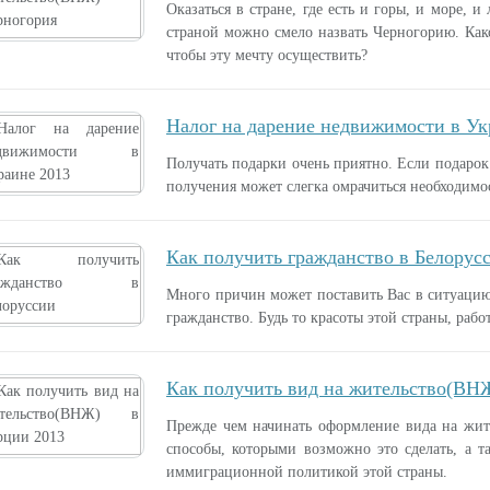
Оказаться в стране, где есть и горы, и море, 
страной можно смело назвать Черногорию. Как
чтобы эту мечту осуществить?
Налог на дарение недвижимости в Ук
Получать подарки очень приятно. Если подарок 
получения может слегка омрачиться необходимос
Как получить гражданство в Белорус
Много причин может поставить Вас в ситуацию,
гражданство. Будь то красоты этой страны, рабо
Как получить вид на жительство(ВН
Прежде чем начинать оформление вида на жите
способы, которыми возможно это сделать, а т
иммиграционной политикой этой страны.