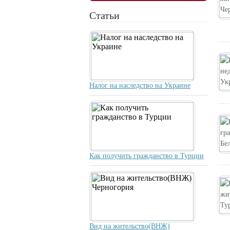
Статьи
Налог на наследство на Украине
Как получить гражданство в Турции
Вид на жительство(ВНЖ)